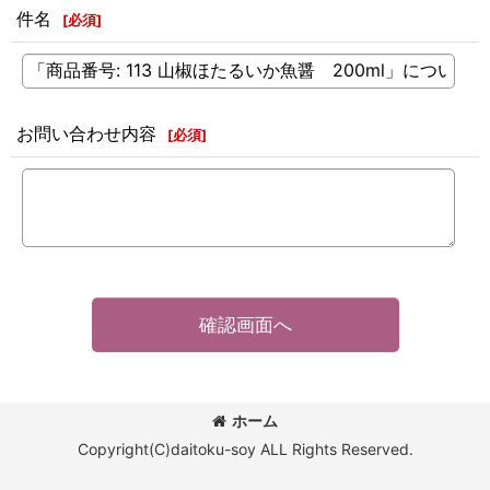
件名
[
必須
]
お問い合わせ内容
[
必須
]
確認画面へ
ホーム
Copyright(C)daitoku-soy ALL Rights Reserved.