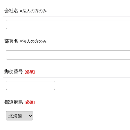
会社名
※法人の方のみ
部署名
※法人の方のみ
郵便番号
[
必須
]
都道府県
[
必須
]