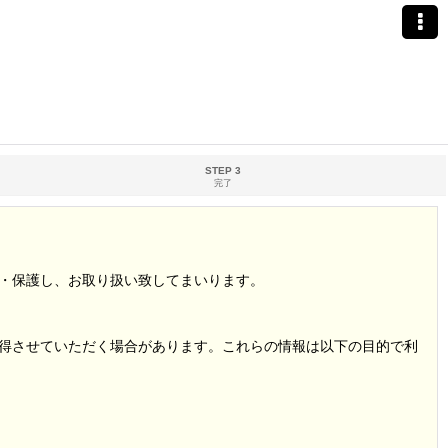
STEP 3
完了
・保護し、お取り扱い致してまいります。
得させていただく場合があります。これらの情報は以下の目的で利