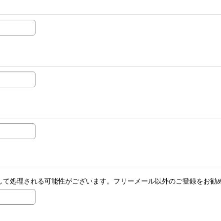
ールとして処理される可能性がございます。フリーメール以外のご登録をお勧