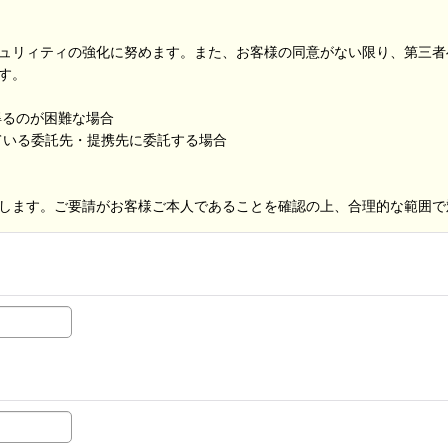
ュリィティの強化に努めます。また、お客様の同意がない限り、第三者
す。
得るのが困難な場合
ている委託先・提携先に委託する場合
します。ご要請がお客様ご本人であることを確認の上、合理的な範囲で