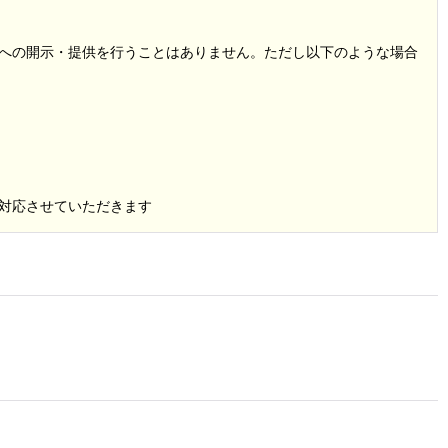
への開示・提供を行うことはありません。ただし以下のような場合
対応させていただきます