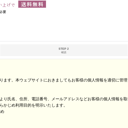
STEP 2
確認
ります。本ウェブサイトにおきましてもお客様の個人情報を適切に管理
より氏名、住所、電話番号、メールアドレスなどお客様の個人情報を取
らかじめ利用目的を明示いたします。
ため