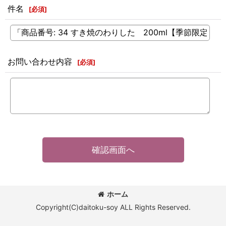
件名
[
必須
]
お問い合わせ内容
[
必須
]
確認画面へ
ホーム
Copyright(C)daitoku-soy ALL Rights Reserved.