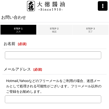
ホーム
>
お問い合わせ
お問い合わせ
STEP 1
STEP 2
STEP 3
入力
確認
完了
お名前
[
必須
]
メールアドレス
[
必須
]
Hotmail,Yahooなどのフリーメールをご利用の場合、迷惑メー
ルとして処理される可能性がございます。フリーメール以外の
ご登録をお勧めします。