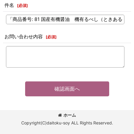
件名
[
必須
]
お問い合わせ内容
[
必須
]
確認画面へ
ホーム
Copyright(C)daitoku-soy ALL Rights Reserved.