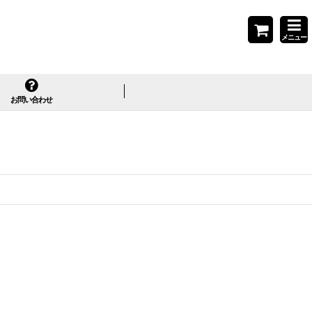
メニュー
お問い合わせ