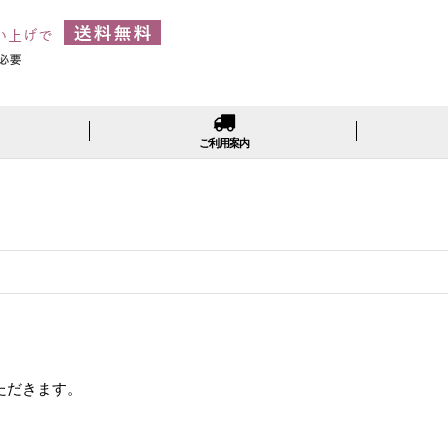
ご利用案内
ただきます。