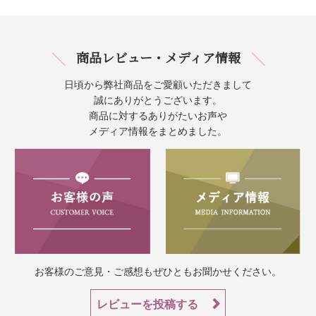
商品レビュー・メディア情報
日頃から弊社商品をご愛顧いただきまして
誠にありがとうございます。
商品に対するありがたいお声や
メディア情報をまとめました。
お客様のご意見・ご感想もぜひともお聞かせください。
レビューを投稿する