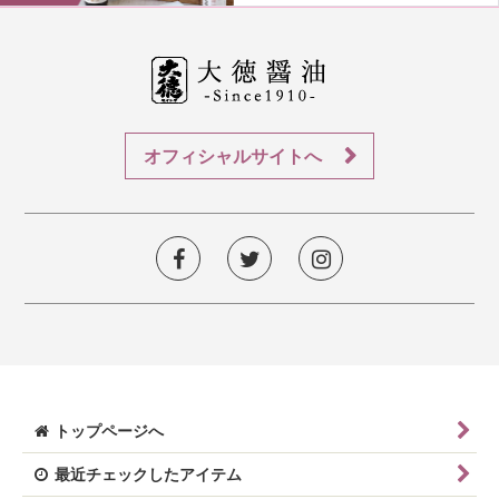
オフィシャルサイトへ
トップページへ
最近チェックしたアイテム