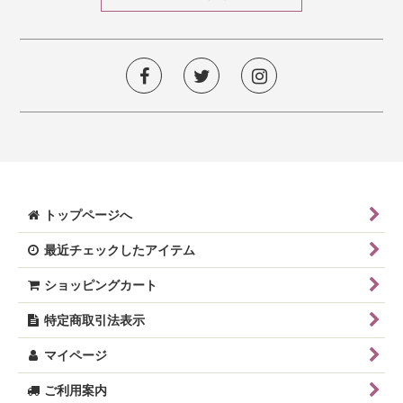
トップページへ
最近チェックしたアイテム
ショッピングカート
特定商取引法表示
マイページ
ご利用案内