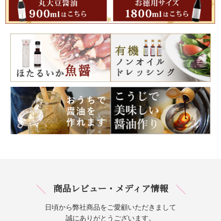
商品レビュー・メディア情報
日頃から弊社商品をご愛顧いただきまして
誠にありがとうございます。