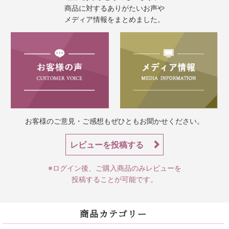
商品に対するありがたいお声や
メディア情報をまとめました。
お客様のご意見・ご感想もぜひともお聞かせください。
レビューを投稿する
※ログイン後、ご購入商品のみレビューを
投稿することが可能です。
商品カテゴリー