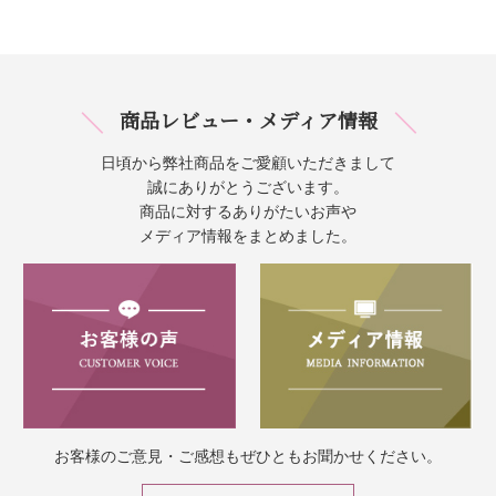
商品レビュー・メディア情報
日頃から弊社商品をご愛顧いただきまして
誠にありがとうございます。
商品に対するありがたいお声や
メディア情報をまとめました。
お客様のご意見・ご感想もぜひともお聞かせください。