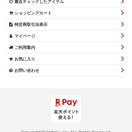
最近チェックしたアイテム
ショッピングカート
特定商取引法表示
マイページ
ご利用案内
お気に入り
お問い合わせ