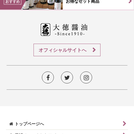
お得なセット商品
オフィシャルサイトへ
トップページへ