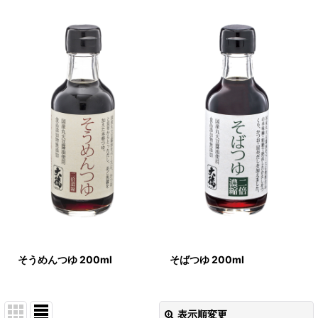
そうめんつゆ 200ml
そばつゆ 200ml
表示順変更
閉じる