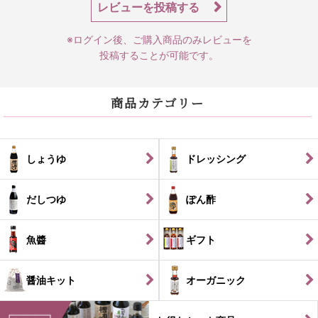
レビューを投稿する
※ログイン後、ご購入商品のみレビューを
投稿することが可能です。
商品カテゴリー
しょうゆ
ドレッシング
だしつゆ
ぽん酢
魚醬
ギフト
醤油キット
オーガニック