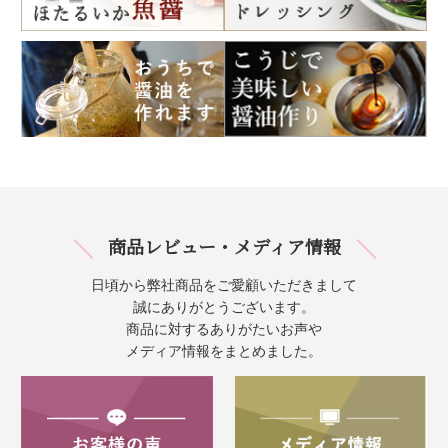
商品レビュー・メディア情報
日頃から弊社商品をご愛顧いただきまして
誠にありがとうございます。
商品に対するありがたいお声や
メディア情報をまとめました。