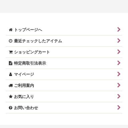
トップページへ
最近チェックしたアイテム
ショッピングカート
特定商取引法表示
マイページ
ご利用案内
お気に入り
お問い合わせ