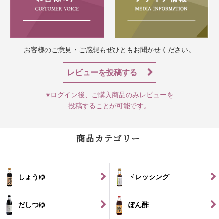
お客様のご意見・ご感想もぜひともお聞かせください。
レビューを投稿する
※ログイン後、ご購入商品のみレビューを
投稿することが可能です。
商品カテゴリー
しょうゆ
ドレッシング
だしつゆ
ぽん酢