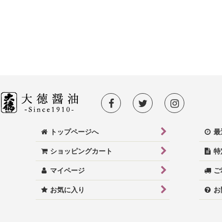
トップページへ
最
ショッピングカート
特
マイページ
ご
お気に入り
お