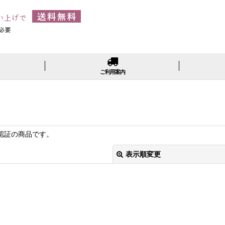
ご利用案内
認証の商品です。
表示順変更