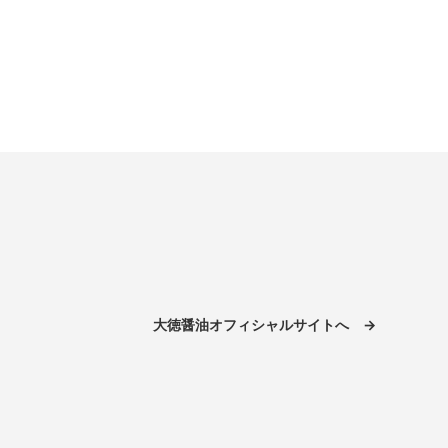
大徳醤油オフィシャルサイトへ →