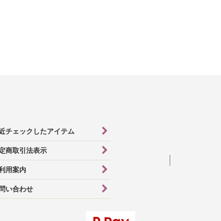
絞り込む
近チェックしたアイテム
定商取引法表示
利用案内
問い合わせ