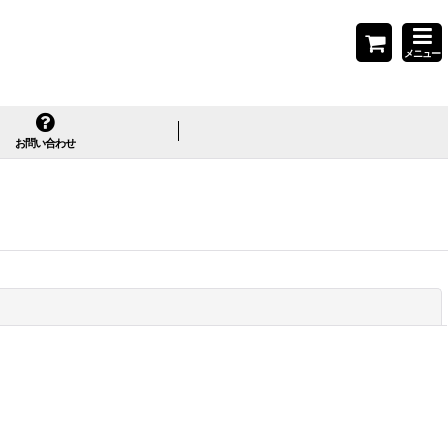
メニュー
お問い合わせ
閉じる