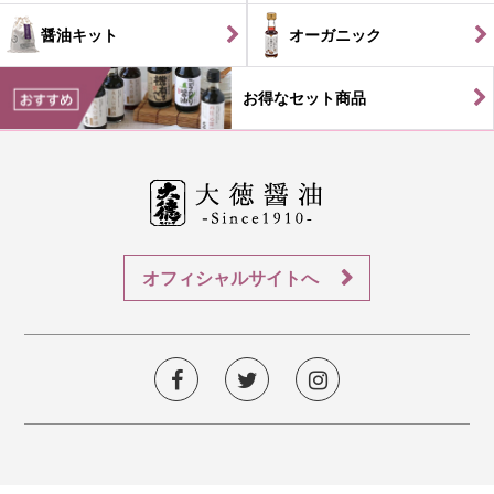
醤油キット
オーガニック
お得なセット商品
オフィシャルサイトへ