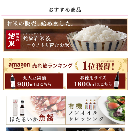
おすすめ商品