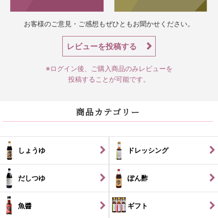
お客様のご意見・ご感想もぜひともお聞かせください。
レビューを投稿する
※ログイン後、ご購入商品のみレビューを
投稿することが可能です。
商品カテゴリー
しょうゆ
ドレッシング
だしつゆ
ぽん酢
魚醬
ギフト