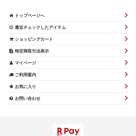
トップページへ
最近チェックしたアイテム
ショッピングカート
特定商取引法表示
マイページ
ご利用案内
お気に入り
お問い合わせ