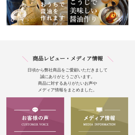
商品レビュー・メディア情報
日頃から弊社商品をご愛顧いただきまして
誠にありがとうございます。
商品に対するありがたいお声や
メディア情報をまとめました。