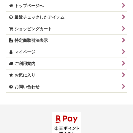
トップページへ
最近チェックしたアイテム
ショッピングカート
特定商取引法表示
マイページ
ご利用案内
お気に入り
お問い合わせ