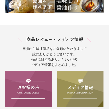
商品レビュー・メディア情報
日頃から弊社商品をご愛顧いただきまして
誠にありがとうございます。
商品に対するありがたいお声や
メディア情報をまとめました。