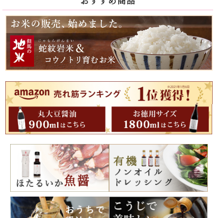
おすすめ商品