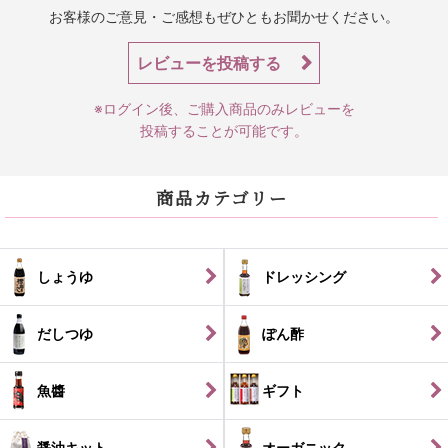
お客様のご意見・ご感想もぜひともお聞かせください。
レビューを投稿する
※ログイン後、ご購入商品のみレビューを
投稿することが可能です。
商品カテゴリー
しょうゆ
ドレッシング
だしつゆ
ぽん酢
魚醬
ギフト
醤油キット
オーガニック