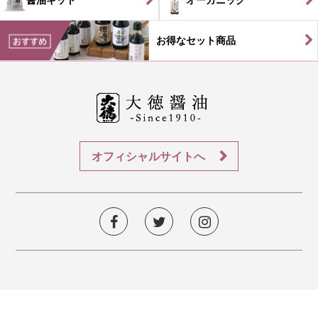
お得なセット商品
オフィシャルサイトへ