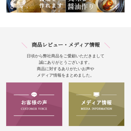
商品レビュー・メディア情報
日頃から弊社商品をご愛顧いただきまして
誠にありがとうございます。
商品に対するありがたいお声や
メディア情報をまとめました。