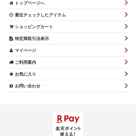
トップページへ
最近チェックしたアイテム
ショッピングカート
特定商取引法表示
マイページ
ご利用案内
お気に入り
お問い合わせ