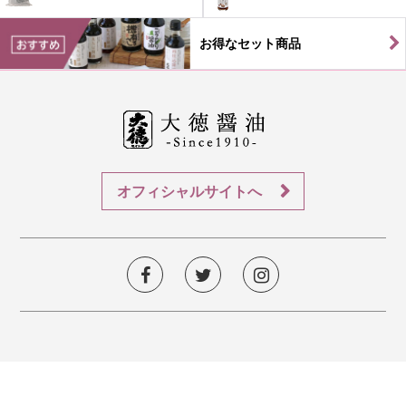
お得なセット商品
オフィシャルサイトへ