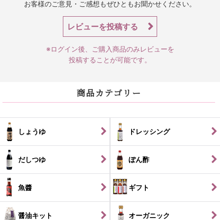
お客様のご意見・ご感想もぜひともお聞かせください。
レビューを投稿する
※ログイン後、ご購入商品のみレビューを
投稿することが可能です。
商品カテゴリー
しょうゆ
ドレッシング
だしつゆ
ぽん酢
魚醬
ギフト
醤油キット
オーガニック