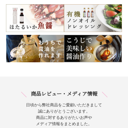
商品レビュー・メディア情報
日頃から弊社商品をご愛顧いただきまして
誠にありがとうございます。
商品に対するありがたいお声や
メディア情報をまとめました。