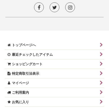
トップページへ
最近チェックしたアイテム
ショッピングカート
特定商取引法表示
マイページ
ご利用案内
お気に入り