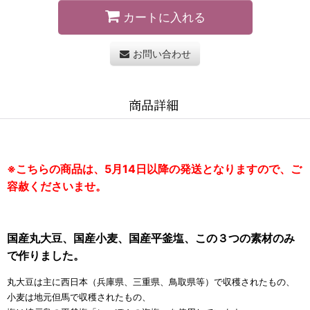
カートに入れる
お問い合わせ
商品詳細
※こちらの商品は、5月14日以降の発送となりますので、ご
容赦くださいませ。
国産丸大豆、国産小麦、国産平釜塩、この３つの素材のみ
で作りました。
丸大豆は主に西日本（兵庫県、三重県、鳥取県等）で収穫されたもの、
小麦は地元但馬で収穫されたもの、