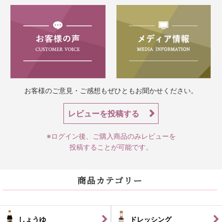
お客様のご意見・ご感想もぜひともお聞かせください。
レビューを投稿する
※ログイン後、ご購入商品のみレビューを
投稿することが可能です。
商品カテゴリー
しょうゆ
ドレッシング