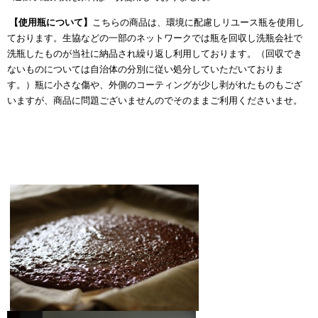
【使用瓶について】
こちらの商品は、環境に配慮しリユース瓶を使用し
ております。生協などの一部のネットワークでは瓶を回収し洗瓶会社で
洗瓶したものが当社に納品され繰り返し利用しております。（回収でき
ないものについては自治体の分別に従い処分していただいておりま
す。）瓶に小さな傷や、外側のコーティングが少し剥がれたものもござ
いますが、商品に問題ございませんのでそのままご利用くださいませ。