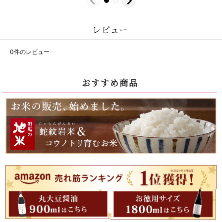
レビュー
0
件のレビュー
おすすめ商品