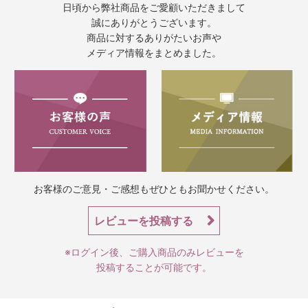
日頃から弊社商品をご愛顧いただきまして
誠にありがとうございます。
商品に対するありがたいお声や
メディア情報をまとめました。
お客様のご意見・ご感想もぜひともお聞かせください。
レビューを投稿する
※ログイン後、ご購入商品のみレビューを
投稿することが可能です。