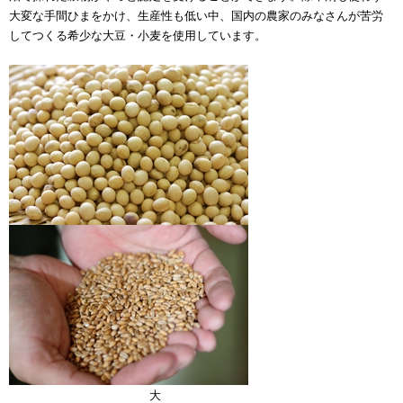
大変な手間ひまをかけ、生産性も低い中、国内の農家のみなさんが苦労
してつくる希少な大豆・小麦を使用しています。
大