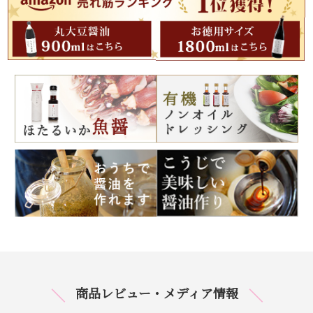
商品レビュー・メディア情報