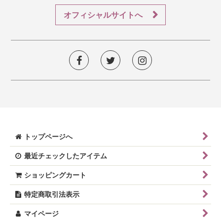
オフィシャルサイトへ
トップページへ
最近チェックしたアイテム
ショッピングカート
特定商取引法表示
マイページ