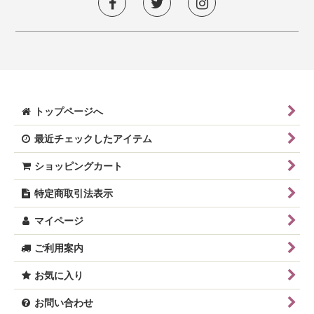
トップページへ
最近チェックしたアイテム
ショッピングカート
特定商取引法表示
マイページ
ご利用案内
お気に入り
お問い合わせ