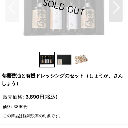
有機醤油と有機ドレッシングのセット（しょうが、さん
しょう）
販売価格
:
3,890
円
(税込)
価格
:
3890円
この商品は軽減税率の対象です。