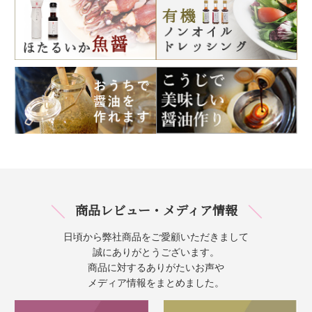
商品レビュー・メディア情報
日頃から弊社商品をご愛顧いただきまして
誠にありがとうございます。
商品に対するありがたいお声や
メディア情報をまとめました。