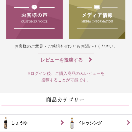
お客様のご意見・ご感想もぜひともお聞かせください。
レビューを投稿する
※ログイン後、ご購入商品のみレビューを
投稿することが可能です。
商品カテゴリー
しょうゆ
ドレッシング