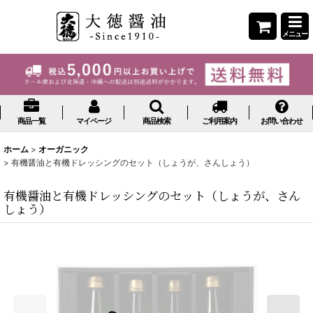
メニュー
商品一覧
マイページ
商品検索
ご利用案内
お問い合わせ
ホーム
>
オーガニック
>
有機醤油と有機ドレッシングのセット（しょうが、さんしょう）
有機醤油と有機ドレッシングのセット（しょうが、さん
しょう）