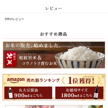
レビュー
0
件のレビュー
おすすめ商品