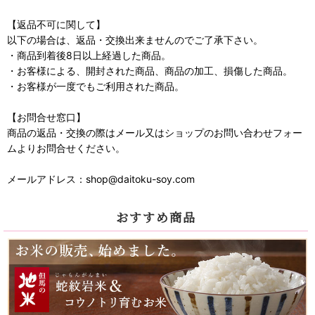
【返品不可に関して】
以下の場合は、返品・交換出来ませんのでご了承下さい。
・商品到着後8日以上経過した商品。
・お客様による、開封された商品、商品の加工、損傷した商品。
・お客様が一度でもご利用された商品。
【お問合せ窓口】
商品の返品・交換の際はメール又はショップのお問い合わせフォー
ムよりお問合せください。
メールアドレス：shop@daitoku-soy.com
おすすめ商品