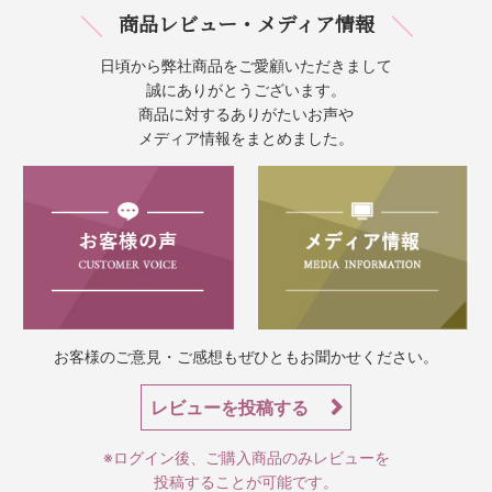
商品レビュー・メディア情報
日頃から弊社商品をご愛顧いただきまして
誠にありがとうございます。
商品に対するありがたいお声や
メディア情報をまとめました。
お客様のご意見・ご感想もぜひともお聞かせください。
レビューを投稿する
※ログイン後、ご購入商品のみレビューを
投稿することが可能です。