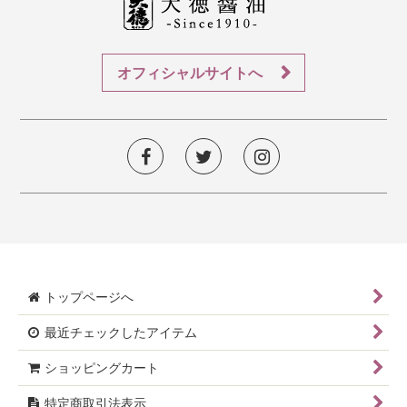
オフィシャルサイトへ
トップページへ
最近チェックしたアイテム
ショッピングカート
特定商取引法表示