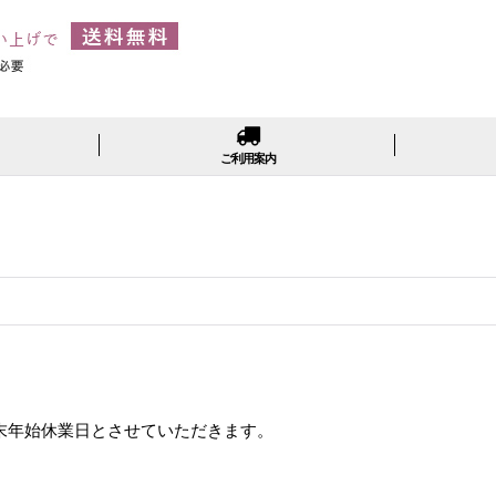
ご利用案内
末年始休業日とさせていただきます。