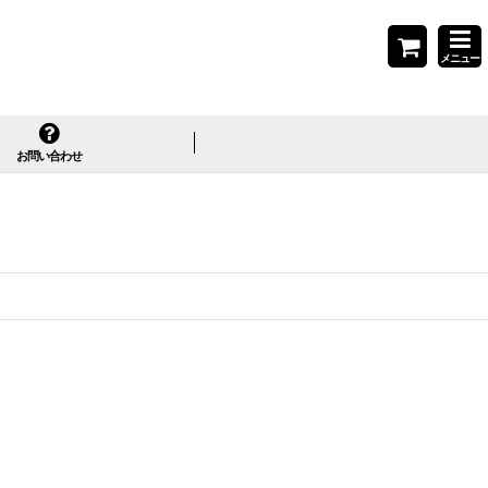
メニュー
お問い合わせ