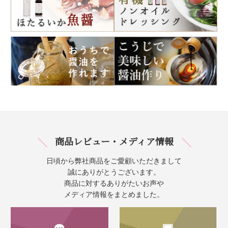
商品レビュー・メディア情報
日頃から弊社商品をご愛顧いただきまして
誠にありがとうございます。
商品に対するありがたいお声や
メディア情報をまとめました。