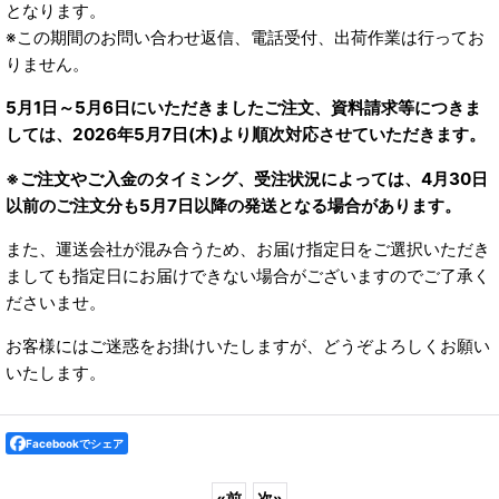
となります。
※この期間のお問い合わせ返信、電話受付、出荷作業は行ってお
りません。
5月1日～5月6日にいただきましたご注文、資料請求等につきま
しては、2026年5月7日(木)より順次対応させていただきます。
※ご注文やご入金のタイミング、受注状況によっては、4月30日
以前のご注文分も5月7日以降の発送となる場合があります。
また、運送会社が混み合うため、お届け指定日をご選択いただき
ましても指定日にお届けできない場合がございますのでご了承く
ださいませ。
お客様にはご迷惑をお掛けいたしますが、どうぞよろしくお願い
いたします。
Facebookでシェア
«
前
次
»