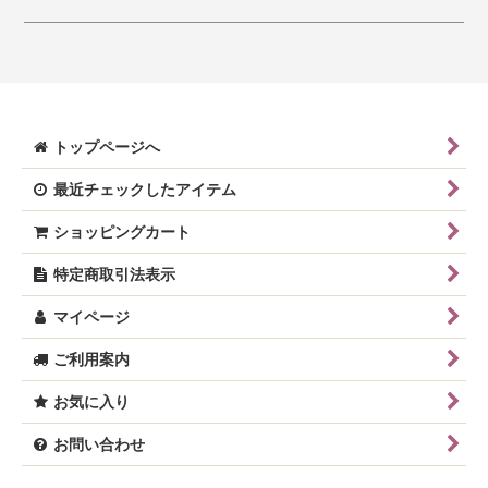
トップページへ
最近チェックしたアイテム
ショッピングカート
特定商取引法表示
マイページ
ご利用案内
お気に入り
お問い合わせ