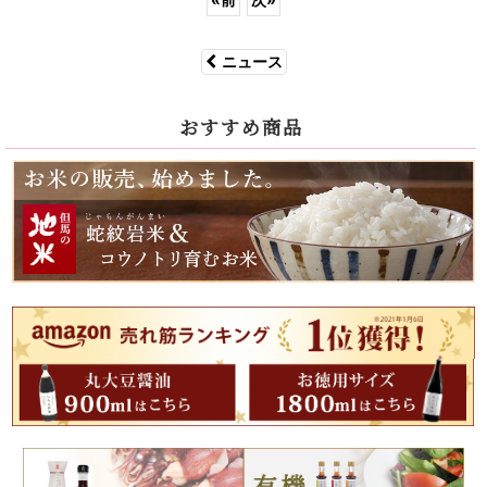
ニュース
おすすめ商品