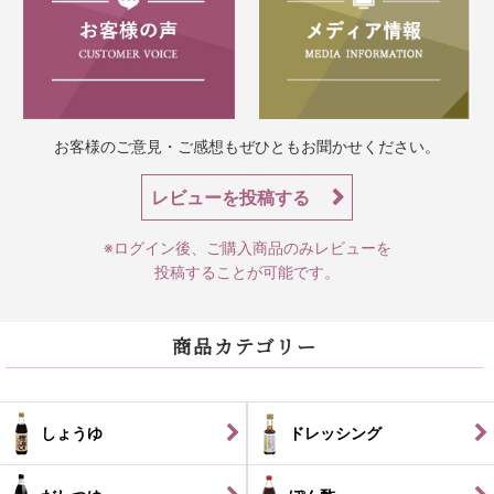
お客様のご意見・ご感想もぜひともお聞かせください。
レビューを投稿する
※ログイン後、ご購入商品のみレビューを
投稿することが可能です。
商品カテゴリー
しょうゆ
ドレッシング