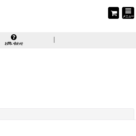
メニュー
お問い合わせ
閉じる