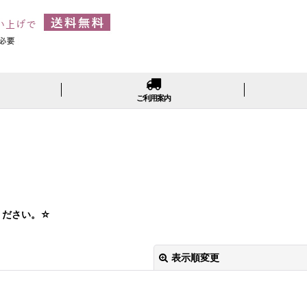
ご利用案内
ください。☆
表示順変更