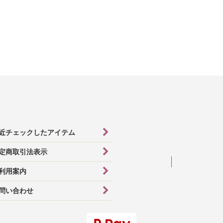
近チェックしたアイテム
定商取引法表示
利用案内
問い合わせ