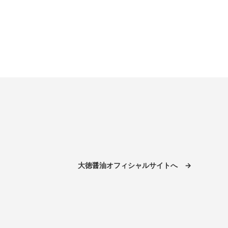
大徳醤油オフィシャルサイトへ →