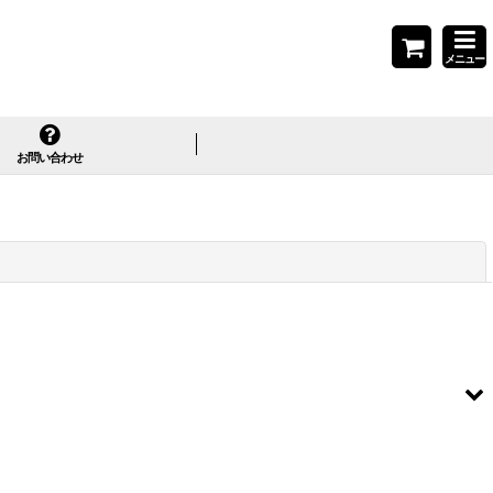
メニュー
お問い合わせ
閉じる