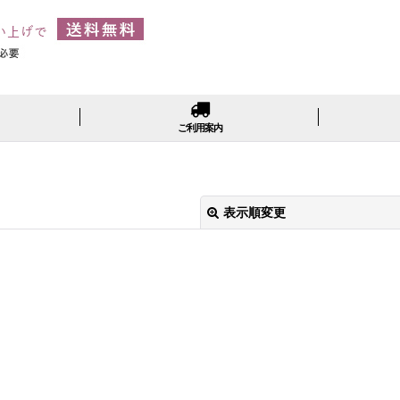
ご利用案内
表示順変更
絞り込む