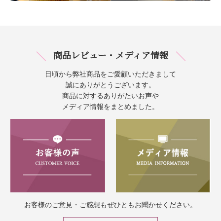
商品レビュー・メディア情報
日頃から弊社商品をご愛顧いただきまして
誠にありがとうございます。
商品に対するありがたいお声や
メディア情報をまとめました。
お客様のご意見・ご感想もぜひともお聞かせください。