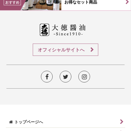
お得なセット商品
オフィシャルサイトへ
トップページへ