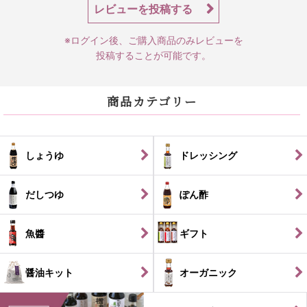
レビューを投稿する
※ログイン後、ご購入商品のみレビューを
投稿することが可能です。
商品カテゴリー
しょうゆ
ドレッシング
だしつゆ
ぽん酢
魚醬
ギフト
醤油キット
オーガニック