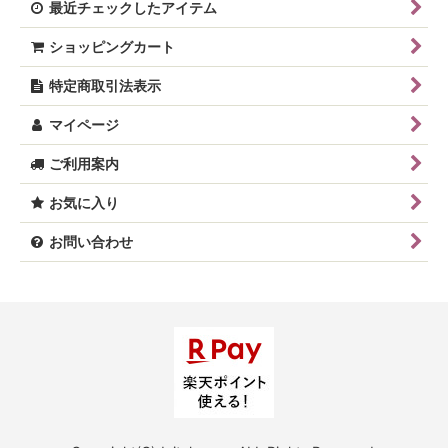
最近チェックしたアイテム
ショッピングカート
特定商取引法表示
マイページ
ご利用案内
お気に入り
お問い合わせ