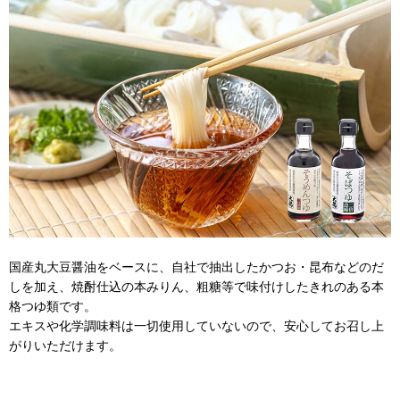
国産丸大豆醤油をベースに、自社で抽出したかつお・昆布などのだ
しを加え、焼酎仕込の本みりん、粗糖等で味付けしたきれのある本
格つゆ類です。
エキスや化学調味料は一切使用していないので、安心してお召し上
がりいただけます。