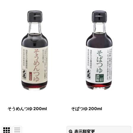
そうめんつゆ 200ml
そばつゆ 200ml
表示順変更
閉じる