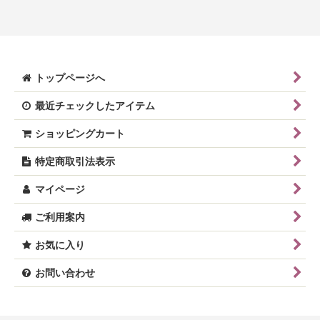
トップページへ
最近チェックしたアイテム
ショッピングカート
特定商取引法表示
マイページ
ご利用案内
お気に入り
お問い合わせ