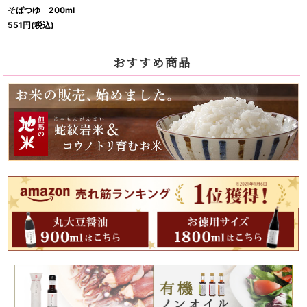
そばつゆ 200ml
551
円
(税込)
おすすめ商品