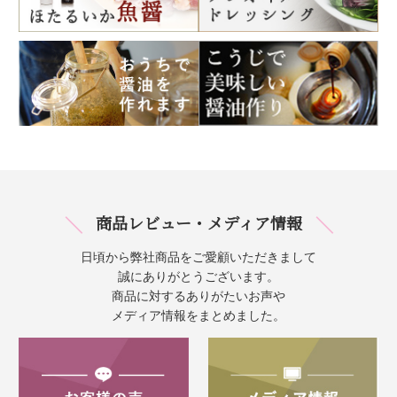
商品レビュー・メディア情報
日頃から弊社商品をご愛顧いただきまして
誠にありがとうございます。
商品に対するありがたいお声や
メディア情報をまとめました。