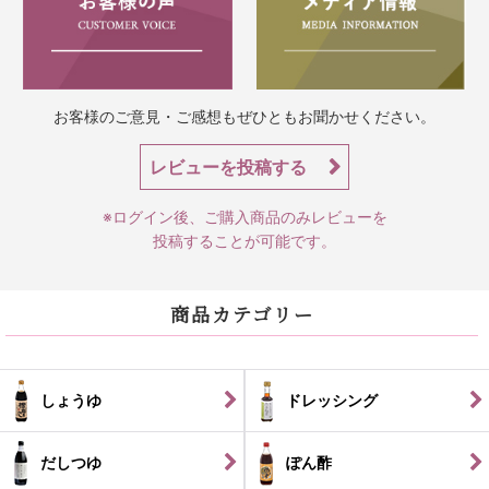
お客様のご意見・ご感想もぜひともお聞かせください。
レビューを投稿する
※ログイン後、ご購入商品のみレビューを
投稿することが可能です。
商品カテゴリー
しょうゆ
ドレッシング
だしつゆ
ぽん酢