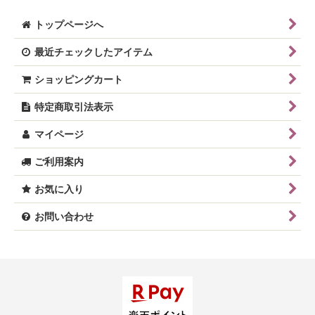
トップページへ
最近チェックしたアイテム
ショッピングカート
特定商取引法表示
マイページ
ご利用案内
お気に入り
お問い合わせ