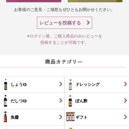
お客様のご意見・ご感想もぜひともお聞かせください。
レビューを投稿する
※ログイン後、ご購入商品のみレビューを
投稿することが可能です。
商品カテゴリー
しょうゆ
ドレッシング
だしつゆ
ぽん酢
魚醬
ギフト