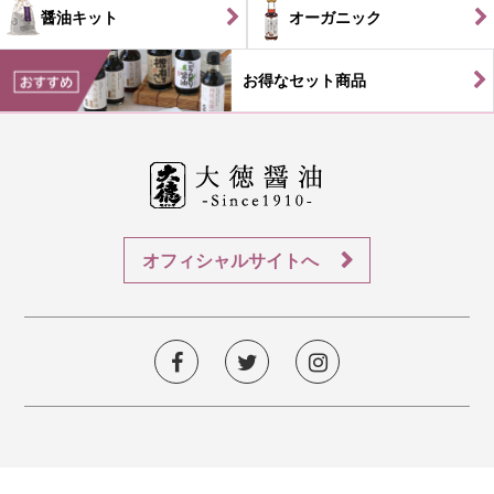
醤油キット
オーガニック
お得なセット商品
オフィシャルサイトへ