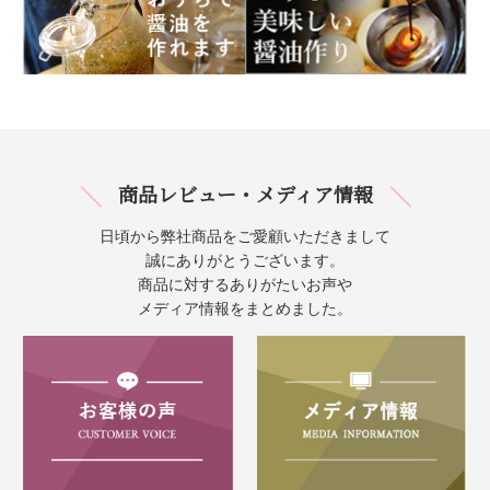
商品レビュー・メディア情報
日頃から弊社商品をご愛顧いただきまして
誠にありがとうございます。
商品に対するありがたいお声や
メディア情報をまとめました。