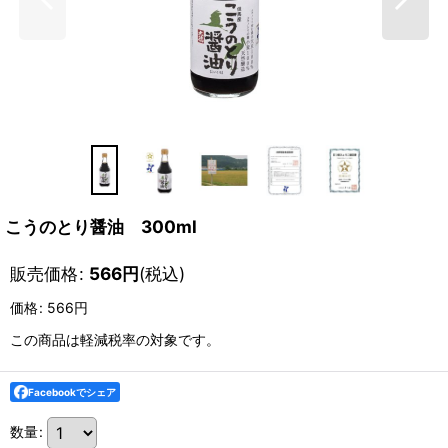
こうのとり醤油 300ml
販売価格
:
566
円
(税込)
価格
:
566円
この商品は軽減税率の対象です。
Facebookでシェア
数量
: