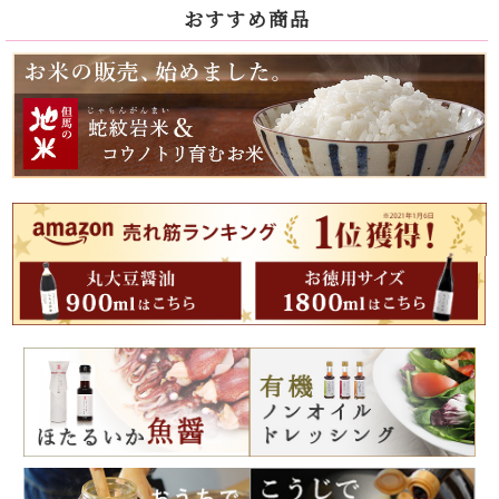
おすすめ商品