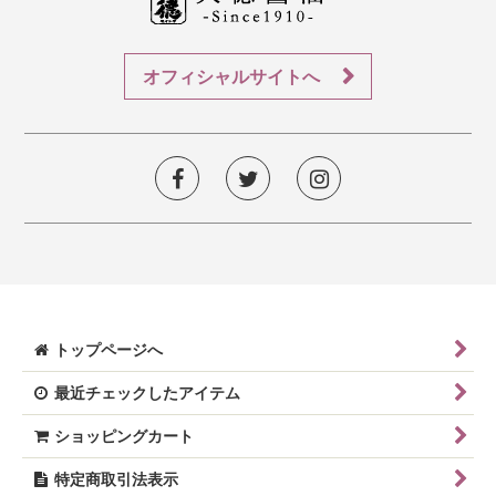
オフィシャルサイトへ
トップページへ
最近チェックしたアイテム
ショッピングカート
特定商取引法表示