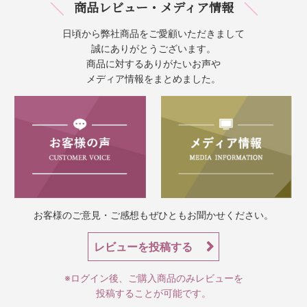
商品レビュー・メディア情報
日頃から弊社商品をご愛顧いただきまして
誠にありがとうございます。
商品に対するありがたいお声や
メディア情報をまとめました。
お客様のご意見・ご感想もぜひともお聞かせください。
レビューを投稿する
※ログイン後、ご購入商品のみレビューを
投稿することが可能です。