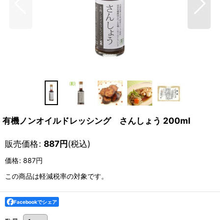
有機ノンオイルドレッシング さんしょう 200ml
販売価格
:
887
円
(税込)
価格
:
887円
この商品は軽減税率の対象です。
Facebookでシェア