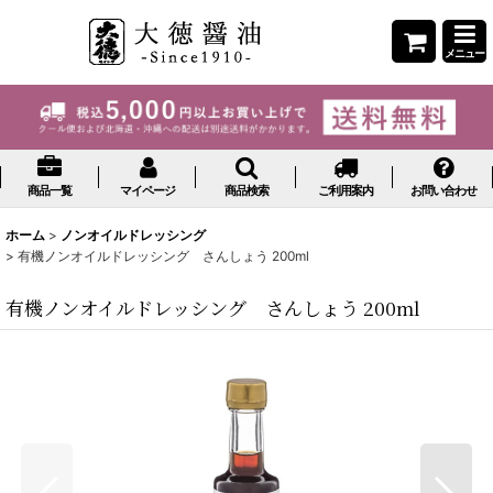
メニュー
商品一覧
マイページ
商品検索
ご利用案内
お問い合わせ
ホーム
>
ノンオイルドレッシング
>
有機ノンオイルドレッシング さんしょう 200ml
有機ノンオイルドレッシング さんしょう 200ml