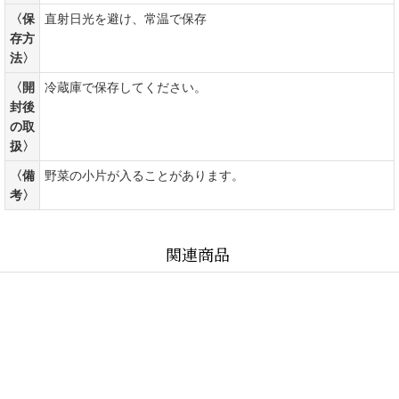
〈保
直射日光を避け、常温で保存
存方
法〉
〈開
冷蔵庫で保存してください。
封後
の取
扱〉
〈備
野菜の小片が入ることがあります。
考〉
関連商品