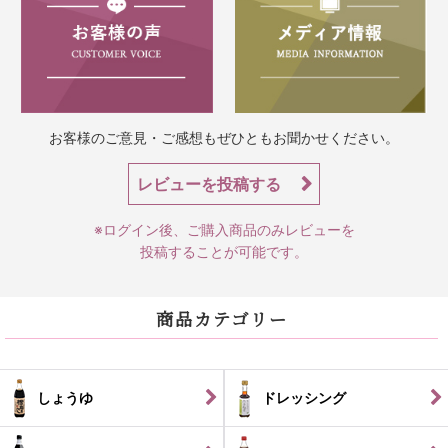
お客様のご意見・ご感想もぜひともお聞かせください。
レビューを投稿する
※ログイン後、ご購入商品のみレビューを
投稿することが可能です。
商品カテゴリー
しょうゆ
ドレッシング