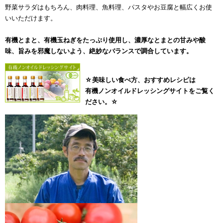
野菜サラダはもちろん、肉料理、魚料理、パスタやお豆腐と幅広くお使
いいただけます。
有機とまと、有機玉ねぎをたっぷり使用し、濃厚なとまとの甘みや酸
味、旨みを邪魔しないよう、絶妙なバランスで調合しています。
☆美味しい食べ方、おすすめレシピは
有機ノンオイルドレッシングサイトをご覧く
ださい。☆