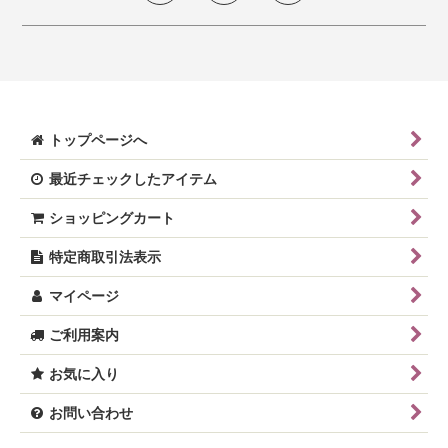
トップページへ
最近チェックしたアイテム
ショッピングカート
特定商取引法表示
マイページ
ご利用案内
お気に入り
お問い合わせ