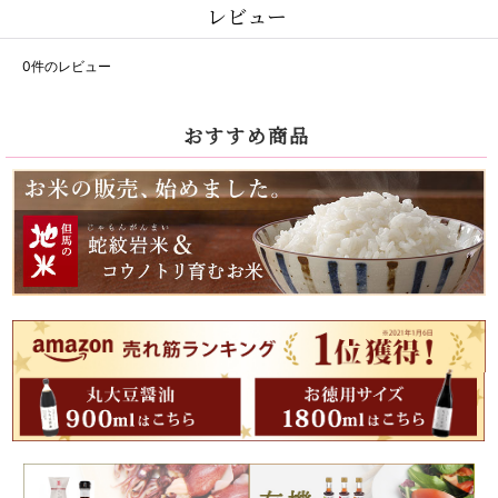
レビュー
0
件のレビュー
おすすめ商品