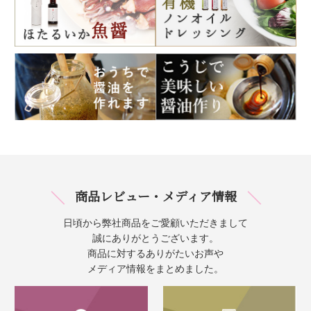
商品レビュー・メディア情報
日頃から弊社商品をご愛顧いただきまして
誠にありがとうございます。
商品に対するありがたいお声や
メディア情報をまとめました。