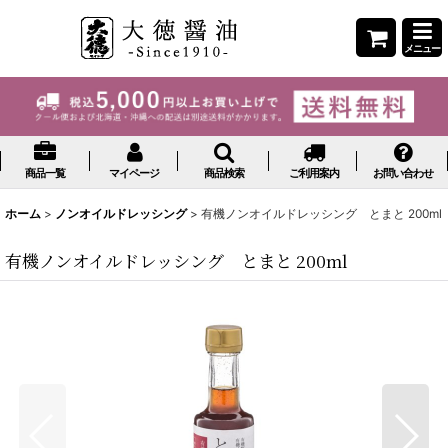
メニュー
商品一覧
マイページ
商品検索
ご利用案内
お問い合わせ
ホーム
>
ノンオイルドレッシング
>
有機ノンオイルドレッシング とまと 200ml
有機ノンオイルドレッシング とまと 200ml