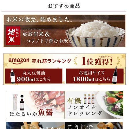
おすすめ商品