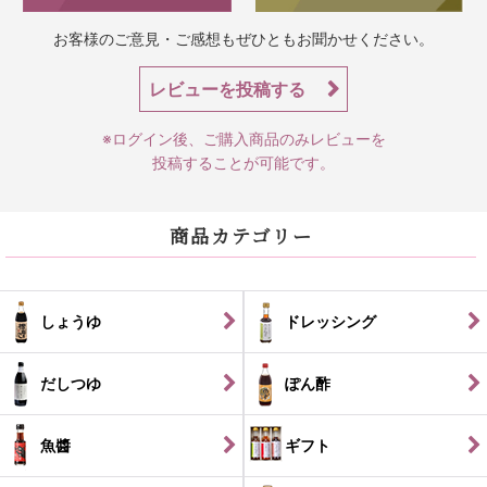
お客様のご意見・ご感想もぜひともお聞かせください。
レビューを投稿する
※ログイン後、ご購入商品のみレビューを
投稿することが可能です。
商品カテゴリー
しょうゆ
ドレッシング
だしつゆ
ぽん酢
魚醬
ギフト