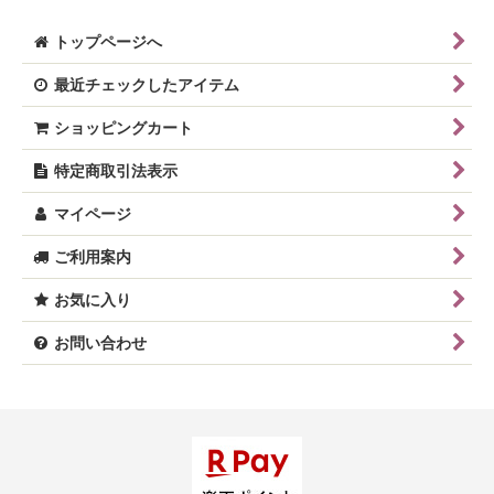
トップページへ
最近チェックしたアイテム
ショッピングカート
特定商取引法表示
マイページ
ご利用案内
お気に入り
お問い合わせ