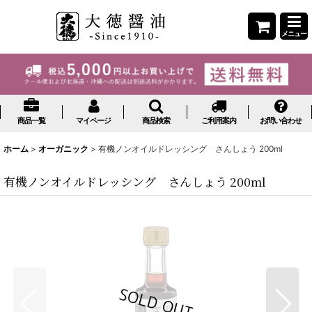
メニュー
商品一覧
マイページ
商品検索
ご利用案内
お問い合わせ
ホーム
>
オーガニック
>
有機ノンオイルドレッシング さんしょう 200ml
有機ノンオイルドレッシング さんしょう 200ml