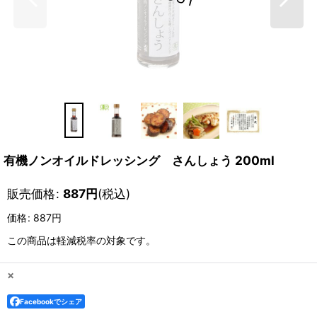
有機ノンオイルドレッシング さんしょう 200ml
販売価格
:
887
円
(税込)
価格
:
887円
この商品は軽減税率の対象です。
×
Facebookでシェア