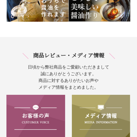
商品レビュー・メディア情報
日頃から弊社商品をご愛顧いただきまして
誠にありがとうございます。
商品に対するありがたいお声や
メディア情報をまとめました。