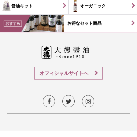
醤油キット
オーガニック
お得なセット商品
オフィシャルサイトへ