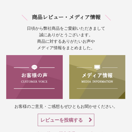
商品レビュー・メディア情報
日頃から弊社商品をご愛顧いただきまして
誠にありがとうございます。
商品に対するありがたいお声や
メディア情報をまとめました。
お客様のご意見・ご感想もぜひともお聞かせください。
レビューを投稿する