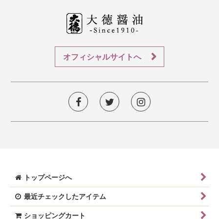
オフィシャルサイトへ
トップページへ
最近チェックしたアイテム
ショッピングカート