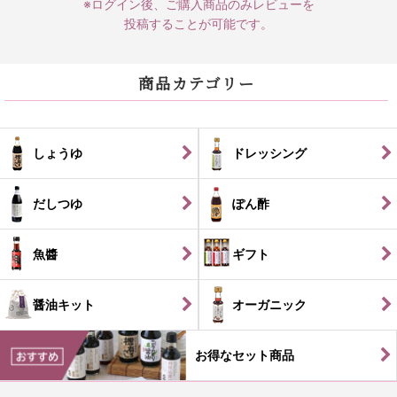
※ログイン後、ご購入商品のみレビューを
投稿することが可能です。
商品カテゴリー
しょうゆ
ドレッシング
だしつゆ
ぽん酢
魚醬
ギフト
醤油キット
オーガニック
お得なセット商品