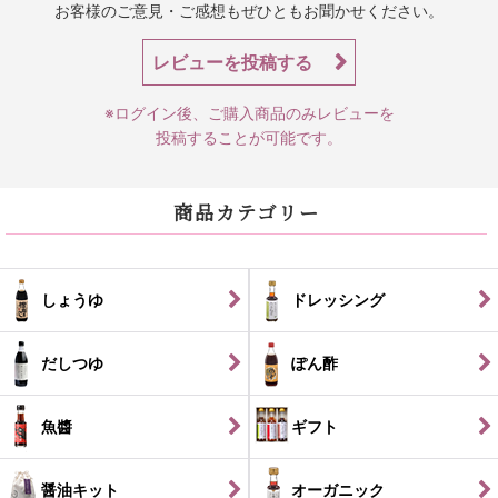
お客様のご意見・ご感想もぜひともお聞かせください。
レビューを投稿する
※ログイン後、ご購入商品のみレビューを
投稿することが可能です。
商品カテゴリー
しょうゆ
ドレッシング
だしつゆ
ぽん酢
魚醬
ギフト
醤油キット
オーガニック