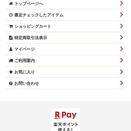
トップページへ
最近チェックしたアイテム
ショッピングカート
特定商取引法表示
マイページ
ご利用案内
お気に入り
お問い合わせ