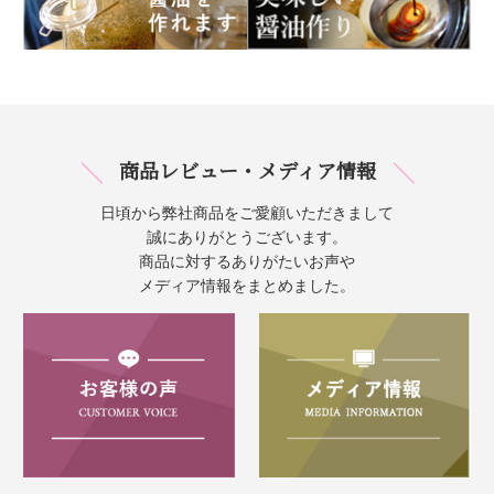
商品レビュー・メディア情報
日頃から弊社商品をご愛顧いただきまして
誠にありがとうございます。
商品に対するありがたいお声や
メディア情報をまとめました。