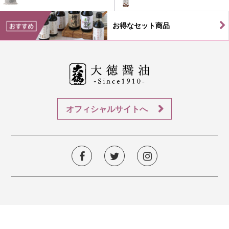
お得なセット商品
オフィシャルサイトへ