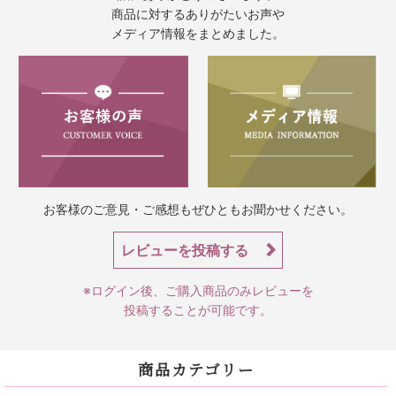
商品に対するありがたいお声や
メディア情報をまとめました。
お客様のご意見・ご感想もぜひともお聞かせください。
レビューを投稿する
※ログイン後、ご購入商品のみレビューを
投稿することが可能です。
商品カテゴリー