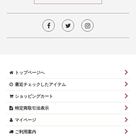
トップページへ
最近チェックしたアイテム
ショッピングカート
特定商取引法表示
マイページ
ご利用案内