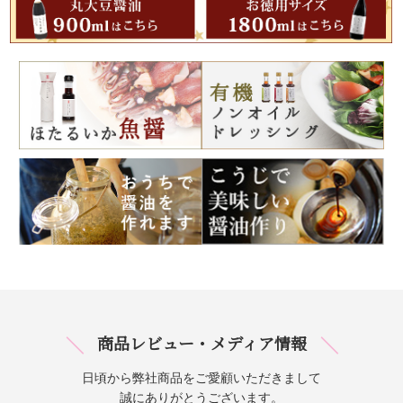
商品レビュー・メディア情報
日頃から弊社商品をご愛顧いただきまして
誠にありがとうございます。