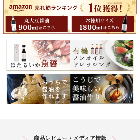
商品レビュー・メディア情報