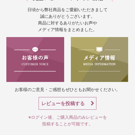
日頃から弊社商品をご愛顧いただきまして
誠にありがとうございます。
商品に対するありがたいお声や
メディア情報をまとめました。
お客様のご意見・ご感想もぜひともお聞かせください。
レビューを投稿する
※ログイン後、ご購入商品のみレビューを
投稿することが可能です。