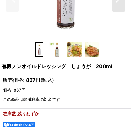
有機ノンオイルドレッシング しょうが 200ml
販売価格
:
887
円
(税込)
価格
:
887円
この商品は軽減税率の対象です。
在庫数 残りわずか
Facebookでシェア