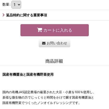
数量
:
返品特約に関する重要事項
カートに入れる
お問い合わせ
商品詳細
国産有機醤油と国産有機野菜使用
国内の有機JAS認定農場の厳選された大豆・小麦を100％使用し、
多様な微生物の力でじっくりと時間をかけて醸す国産有機醤油と
国産有機野菜でつくったノンオイルドレッシングです。