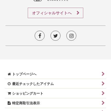
オフィシャルサイトへ
トップページへ
最近チェックしたアイテム
ショッピングカート
特定商取引法表示