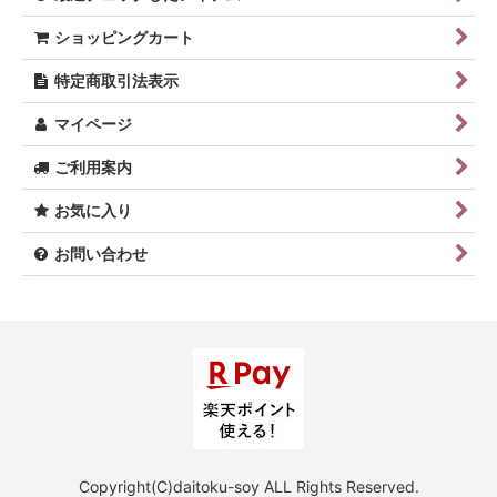
ショッピングカート
特定商取引法表示
マイページ
ご利用案内
お気に入り
お問い合わせ
Copyright(C)daitoku-soy ALL Rights Reserved.