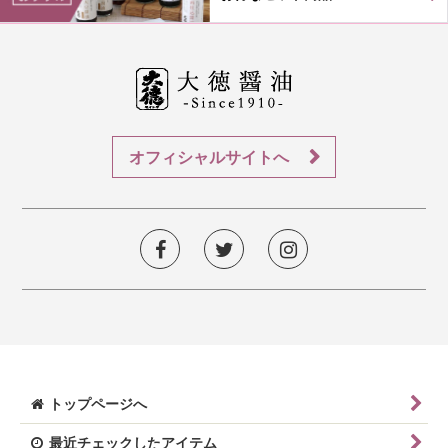
オフィシャルサイトへ
トップページへ
最近チェックしたアイテム