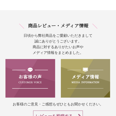
商品レビュー・メディア情報
日頃から弊社商品をご愛顧いただきまして
誠にありがとうございます。
商品に対するありがたいお声や
メディア情報をまとめました。
お客様のご意見・ご感想もぜひともお聞かせください。
レビューを投稿する