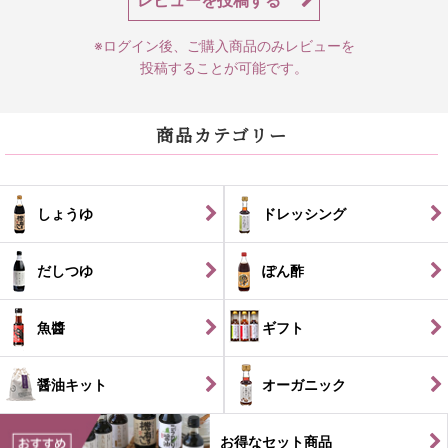
※ログイン後、ご購入商品のみレビューを
投稿することが可能です。
商品カテゴリー
しょうゆ
ドレッシング
だしつゆ
ぽん酢
魚醬
ギフト
醤油キット
オーガニック
お得なセット商品